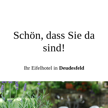
Schön, dass Sie da
sind!
Ihr Eifelhotel in
Deudesfeld