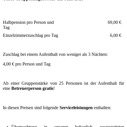
Halbpension pro Person und
69,00 €
Tag
Einzelzimmerzuschlag pro Tag
6,00 €
Zuschlag bei einem Aufenthalt von weniger als 3 Nächten:
4,00 € pro Person und Tag
Ab einer Gruppenstärke von 25 Personen ist der Aufenthalt für
eine
Betreuerperson gratis
!
In diesen Preisen sind folgende
Serviceleistungen
enthalten:
Übernachtung in unseren behaglich ausgestatteten