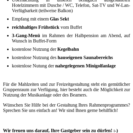
Hotelzimmern mit Dusche / WC, Telefon, Sat-TV und W-Lan-
Verfügbarkeit
(teilweise Balkon)
Empfang mit einem
Glas Sekt
reichhaltiges Frühstück
vom Buffet
3-Gang-Menü
im Rahmen der Halbpension am Abend, auf
Wunsch in Buffet-Form
kostenlose Nutzung der
Kegelbahn
kostenlose Nutzung des
hauseigenen Saunabereichs
kostenlose Nutung der
nahegelegenen Minigolfanlage
Für die Mahlzeiten und zur Freizeitgestaltung steht ein gemütlicher
Gruppenraum zur Verfügung, hier besteht auch die Möglichkeit zur
Nutzung der Musikanlage oder des Beamers.
Wünschen Sie Hilfe bei der Gestaltung Ihres Rahmenprogrammes?
Sprechen Sie uns einfach an! Wir sind Ihnen gerne behilflich!
Wir freuen uns darauf, Ihre Gastgeber sein zu dürfen! :-)