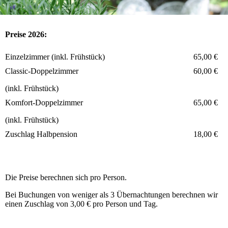
Preise 2026:
Einzelzimmer (inkl. Frühstück)
65,00 €
Classic-Doppelzimmer
60,00 €
(inkl. Frühstück)
Komfort-Doppelzimmer
65,00 €
(inkl. Frühstück)
Zuschlag Halbpension
18,00 €
Die Preise berechnen sich pro Person.
Bei Buchungen von weniger als 3 Übernachtungen berechnen wir
einen Zuschlag von 3,00 € pro Person und Tag.