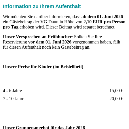
Information zu Ihrem Aufenthalt
Wir möchten Sie darüber informieren, dass
ab dem 01. Juni 2026
ein Gästebeitrag der VG Daun in Höhe von
2,10 EUR pro Person
pro Tag
erhoben wird. Dieser Beitrag wird separat berechnet.
Unser Versprechen an Frühbucher
: Sollten Sie Ihre
Reservierung
vor dem 01. Juni 2026
vorgenommen haben, fällt
für diesen Aufenthalt noch kein Gästebeitrag an.
Unsere Preise für Kinder (im
Beistellbett)
4 - 6 Jahre
15,00 €
7 - 10 Jahre
20,00 €
Unser Gruppenangebot für das Jahr 2026