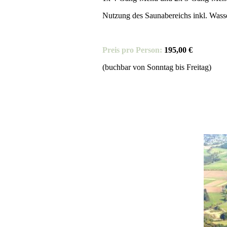
Nutzung des Saunabereichs inkl. Wass
Preis pro Person:
195,00 €
(buchbar von Sonntag bis Freitag)