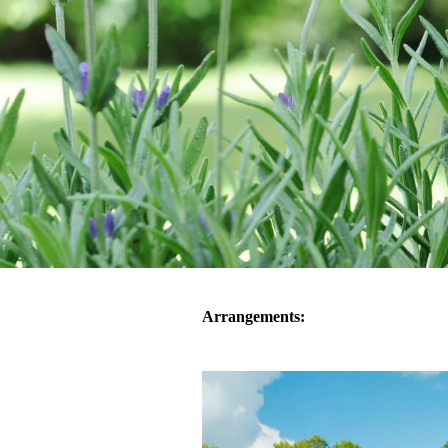
Arrangements: