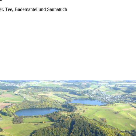
er, Tee, Bademantel und Saunatuch