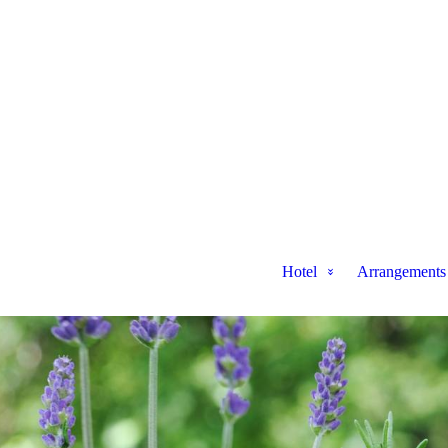
Hotel
Arrangements