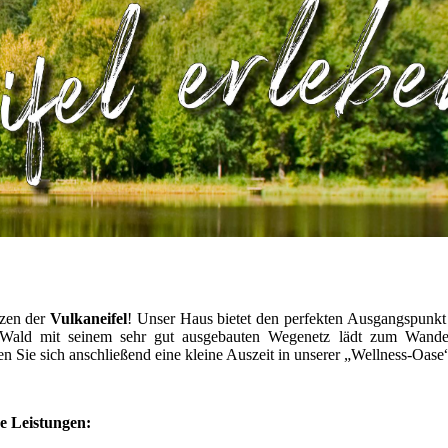
rzen der
Vulkaneifel
! Unser Haus
bietet den perfekten Ausgangspunkt 
e Wald mit seinem sehr gut ausgebauten Wegenetz lädt zum Wande
 Sie sich anschließend eine kleine Auszeit in unserer „Wellness-Oase
de Leistungen: