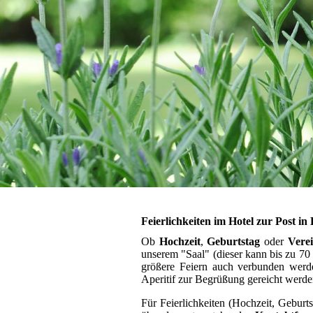
Feierlichkeiten im Hotel zur Post in
Ob
Hochzeit
,
Geburtstag
oder
Verei
unserem "Saal" (dieser kann bis zu 70
größere Feiern auch verbunden werd
Aperitif zur Begrüßung gereicht werde
Für Feierlichkeiten (Hochzeit, Geburt