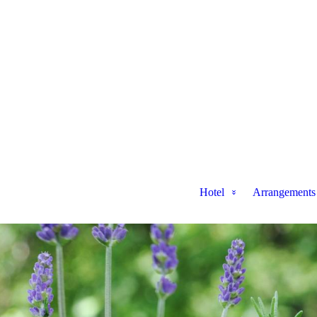
Hotel
Arrangements