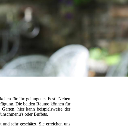
hkeiten für Ihr gelungenes Fest! Neben
Verfügung. Die beiden Räume können für
arten, hier kann beispielsweise der
Wunschmenü's oder Buffets.
 und sehr geschätzt. Sie erreichen uns