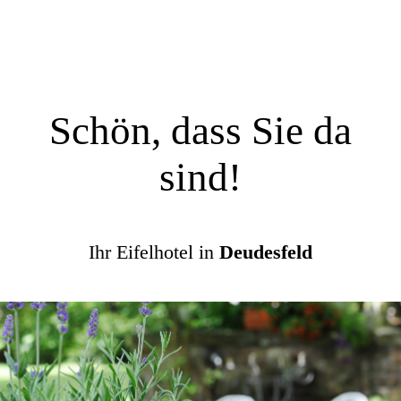
Schön, dass Sie da
sind!
Ihr Eifelhotel in
Deudesfeld