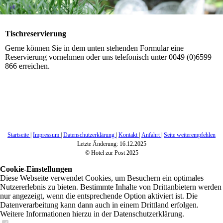
Tischreservierung
Gerne können Sie in dem unten stehenden Formular eine
Reservierung vornehmen oder uns telefonisch unter 0049 (0)6599
866 erreichen.
Startseite
|
Impressum
|
Datenschutzerklärung
|
Kontakt
|
Anfahrt
|
Seite weiterempfehlen
Letzte Änderung: 16.12.2025
© Hotel zur Post 2025
Cookie-Einstellungen
Diese Webseite verwendet Cookies, um Besuchern ein optimales
Nutzererlebnis zu bieten. Bestimmte Inhalte von Drittanbietern werden
nur angezeigt, wenn die entsprechende Option aktiviert ist. Die
Datenverarbeitung kann dann auch in einem Drittland erfolgen.
Weitere Informationen hierzu in der Datenschutzerklärung.