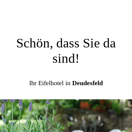
Schön, dass Sie da
sind!
Ihr Eifelhotel in
Deudesfeld